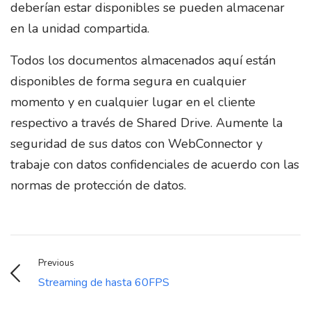
deberían estar disponibles se pueden almacenar
en la unidad compartida.
Todos los documentos almacenados aquí están
disponibles de forma segura en cualquier
momento y en cualquier lugar en el cliente
respectivo a través de Shared Drive. Aumente la
seguridad de sus datos con WebConnector y
trabaje con datos confidenciales de acuerdo con las
normas de protección de datos.
Previous
Streaming de hasta 60FPS