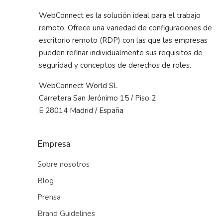
WebConnect es la solución ideal para el trabajo
remoto. Ofrece una variedad de configuraciones de
escritorio remoto (RDP) con las que las empresas
pueden refinar individualmente sus requisitos de
seguridad y conceptos de derechos de roles.
WebConnect World SL
Carretera San Jerónimo 15 / Piso 2
E 28014 Madrid / España
Empresa
Sobre nosotros
Blog
Prensa
Brand Guidelines