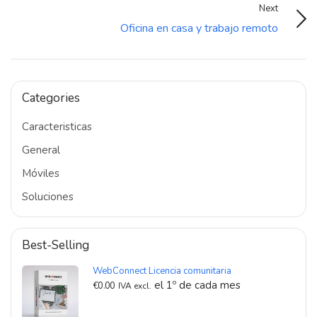
Next
Oficina en casa y trabajo remoto
Categories
Caracteristicas
General
Móviles
Soluciones
Best-Selling
WebConnect Licencia comunitaria
el 1º de cada mes
€
0.00
IVA excl.