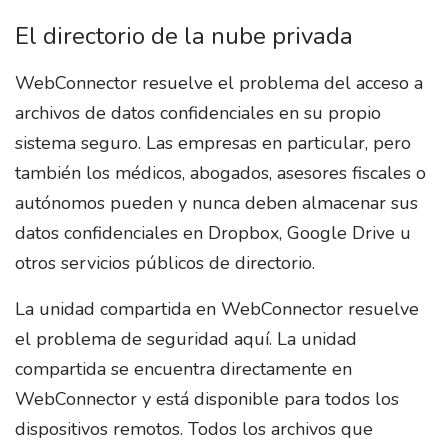
El directorio de la nube privada
WebConnector resuelve el problema del acceso a
archivos de datos confidenciales en su propio
sistema seguro. Las empresas en particular, pero
también los médicos, abogados, asesores fiscales o
autónomos pueden y nunca deben almacenar sus
datos confidenciales en Dropbox, Google Drive u
otros servicios públicos de directorio.
La unidad compartida en WebConnector resuelve
el problema de seguridad aquí. La unidad
compartida se encuentra directamente en
WebConnector y está disponible para todos los
dispositivos remotos. Todos los archivos que