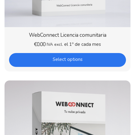
WebConnect Licencia comunitaria
€
0.00
el 1º de cada mes
IVA excl.
Select options