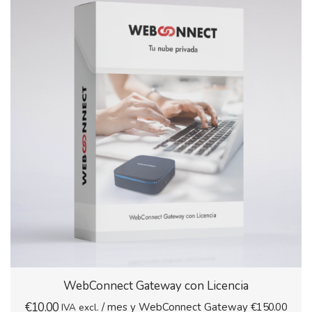
WebConnect Gateway con Licencia
€
10.00
/ mes y WebConnect Gateway
€
150.00
IVA excl.