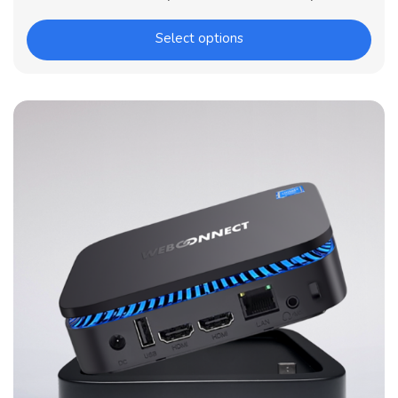
Select options