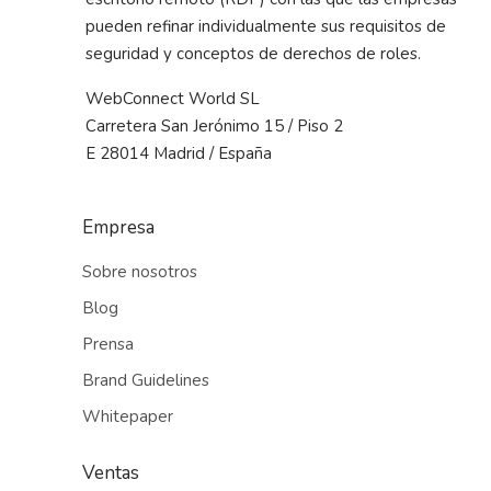
pueden refinar individualmente sus requisitos de
seguridad y conceptos de derechos de roles.
WebConnect World SL
Carretera San Jerónimo 15 / Piso 2
E 28014 Madrid / España
Empresa
Sobre nosotros
Blog
Prensa
Brand Guidelines
Whitepaper
Ventas