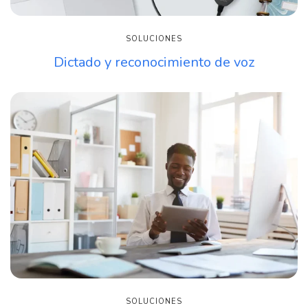
SOLUCIONES
Dictado y reconocimiento de voz
SOLUCIONES