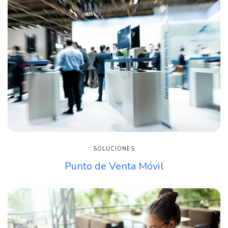
SOLUCIONES
Punto de Venta Móvil