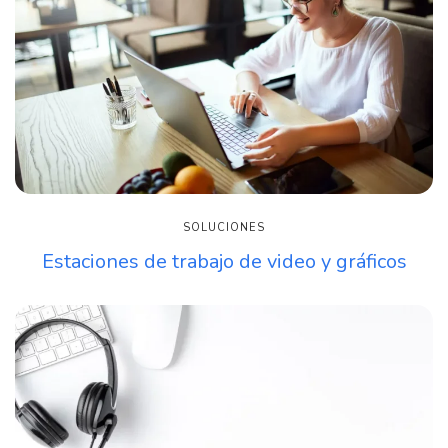
SOLUCIONES
Estaciones de trabajo de video y gráficos