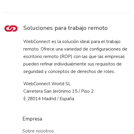
Soluciones para trabajo remoto
WebConnect es la solución ideal para el trabajo
remoto. Ofrece una variedad de configuraciones de
escritorio remoto (RDP) con las que las empresas
pueden refinar individualmente sus requisitos de
seguridad y conceptos de derechos de roles.
WebConnect World SL
Carretera San Jerónimo 15 / Piso 2
E 28014 Madrid / España
Empresa
Sobre nosotros