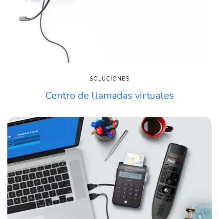
SOLUCIONES
Centro de llamadas virtuales