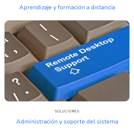
Aprendizaje y formación a distancia
SOLUCIONES
Administración y soporte del sistema