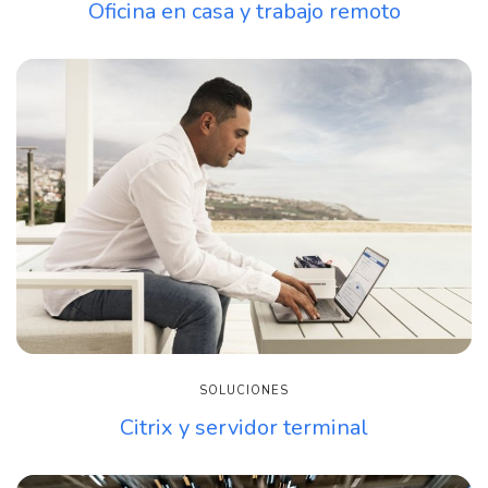
Oficina en casa y trabajo remoto
SOLUCIONES
Citrix y servidor terminal