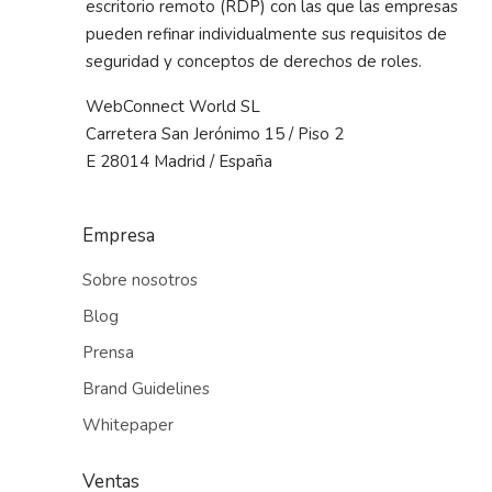
escritorio remoto (RDP) con las que las empresas
pueden refinar individualmente sus requisitos de
seguridad y conceptos de derechos de roles.
WebConnect World SL
Carretera San Jerónimo 15 / Piso 2
E 28014 Madrid / España
Empresa
Sobre nosotros
Blog
Prensa
Brand Guidelines
Whitepaper
Ventas