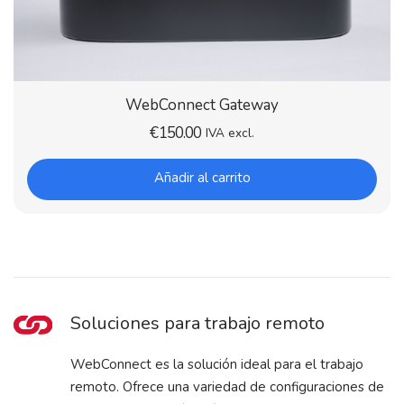
WebConnect Gateway
€
150.00
IVA excl.
Añadir al carrito
Soluciones para trabajo remoto
WebConnect es la solución ideal para el trabajo
remoto. Ofrece una variedad de configuraciones de